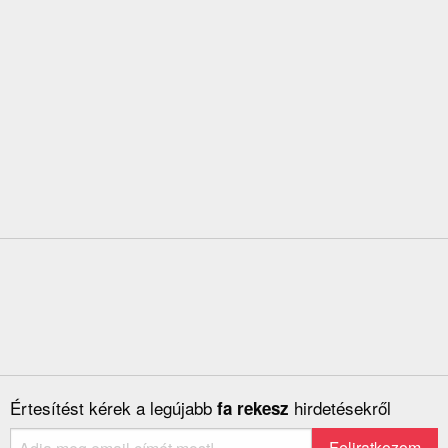
Értesítést kérek a legújabb
hirdetésekről
fa rekesz