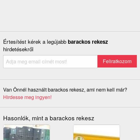
Értesítést kérek a legújabb
barackos rekesz
hirdetésekről
Van Önnél használt barackos rekesz, ami nem kell már?
Hirdesse meg ingyen!
Hasonlók, mint a barackos rekesz