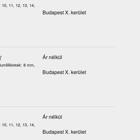
 10, 11, 12, 13, 14,
Budapest X. kerület
t
Ár nélkül
adiumMéretek: 8 mm,
Budapest X. kerület
Ár nélkül
 10, 11, 12, 13, 14,
Budapest X. kerület