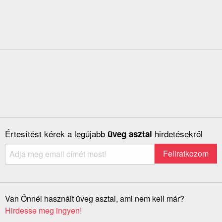
Értesítést kérek a legújabb
hirdetésekről
üveg asztal
Van Önnél használt üveg asztal, ami nem kell már?
Hirdesse meg ingyen!