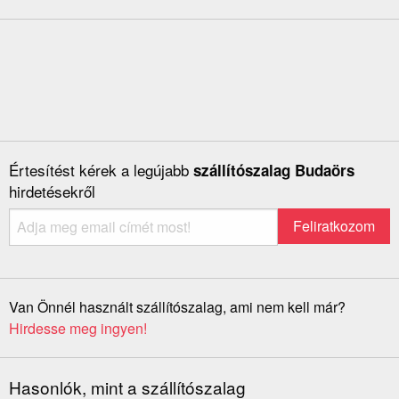
Értesítést kérek a legújabb
szállítószalag Budaörs
hirdetésekről
Van Önnél használt szállítószalag, ami nem kell már?
Hirdesse meg ingyen!
Hasonlók, mint a szállítószalag