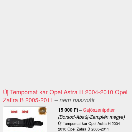
Új Tempomat kar Opel Astra H 2004-2010 Opel
Zafira B 2005-2011
– nem használt
15 000
Ft
–
Sajószentpéter
(Borsod-Abaúj-Zemplén megye)
Új Tempomat kar Opel Astra H 2004-
2010 Opel Zafira B 2005-2011