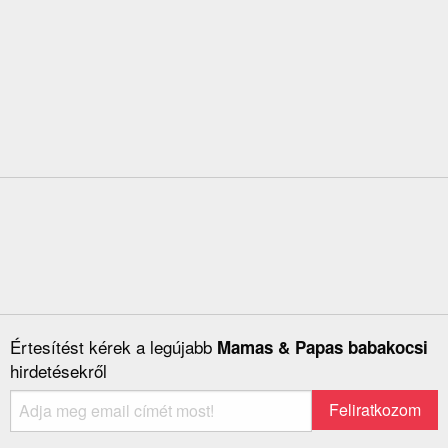
Értesítést kérek a legújabb
Mamas & Papas babakocsi
hirdetésekről