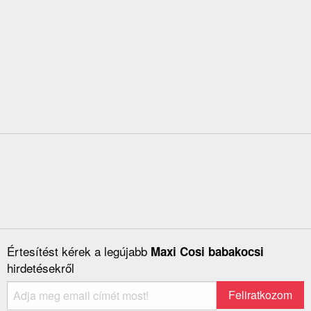
Értesítést kérek a legújabb
Maxi Cosi babakocsi
hirdetésekről