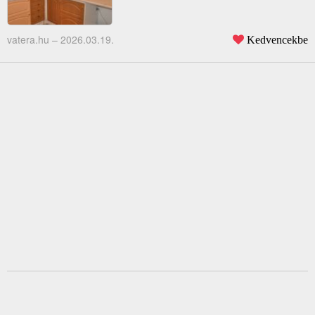
vatera.hu –
2026.03.19.
Kedvencekbe