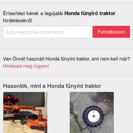
Értesítést kérek a legújabb
Honda fűnyíró traktor
hirdetésekről
Van Önnél használt Honda fűnyíró traktor, ami nem kell már?
Hirdesse meg ingyen!
Hasonlók, mint a Honda fűnyíró traktor