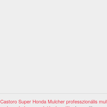
Castoro Super Honda Mulcher professzionális mult