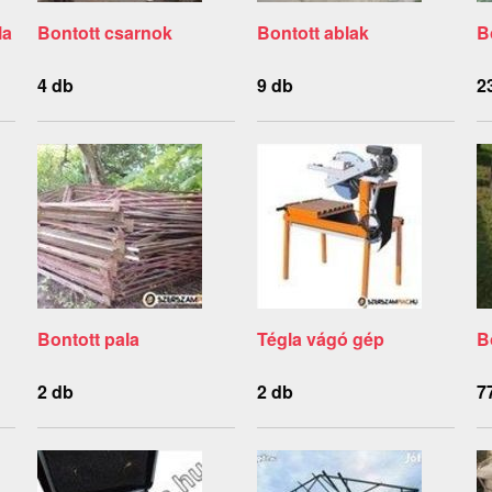
la
Bontott csarnok
Bontott ablak
B
4 db
9 db
2
Bontott pala
Tégla vágó gép
B
2 db
2 db
7