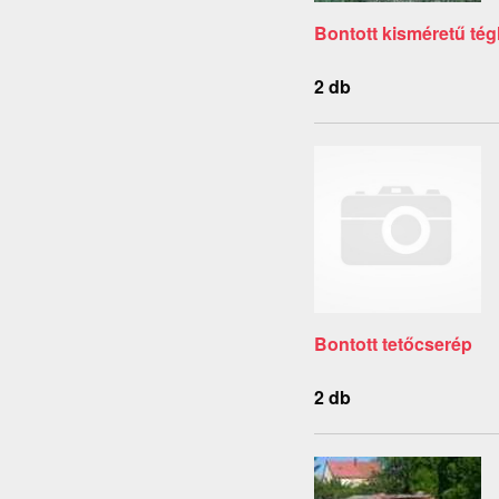
Bontott kisméretű tég
2 db
Bontott tetőcserép
2 db