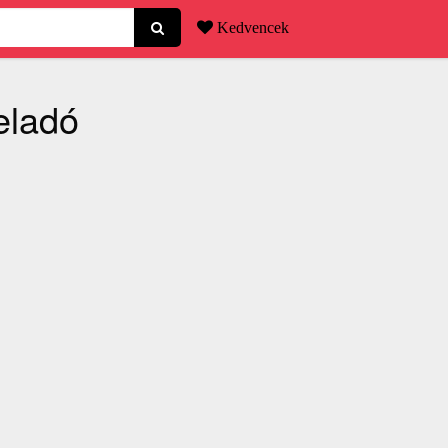
Kedvencek
eladó