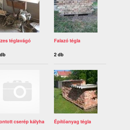
izes téglavágó
Falazó tégla
 db
2 db
ontott cserép kályha
Építőanyag tégla