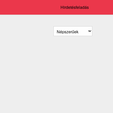
Hirdetésfeladás