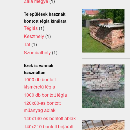
Zala megye
(1)
Települések használt
bontott tégla kínálata
Téglás
(1)
Keszthely
(1)
Tát
(1)
Szombathely
(1)
Ezek is vannak
használtan
1000 db bontott
kisméretű tégla
1000 db bontott tégla
120x60-as bontott
műanyag ablak
140x140-es bontott ablak
140x210 bontott bejárati