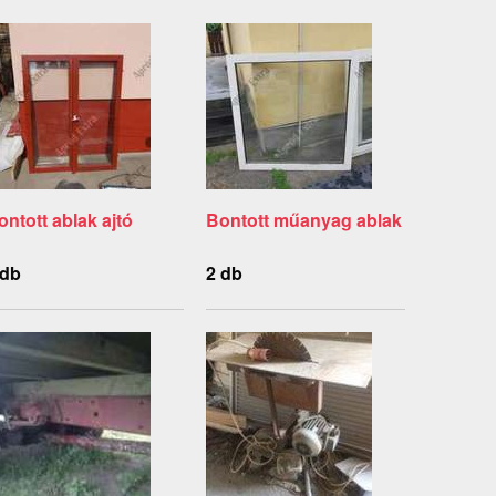
ontott ablak ajtó
Bontott műanyag ablak
 db
2 db