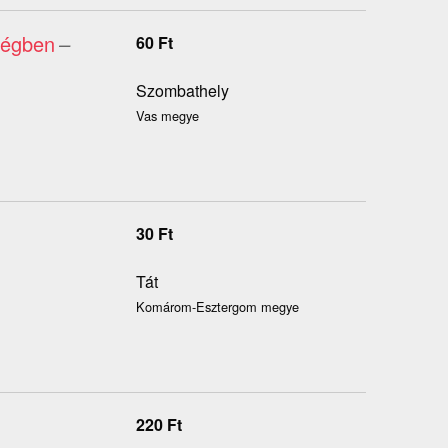
ségben
–
60
Ft
Szombathely
Vas megye
30
Ft
Tát
Komárom-Esztergom megye
220
Ft