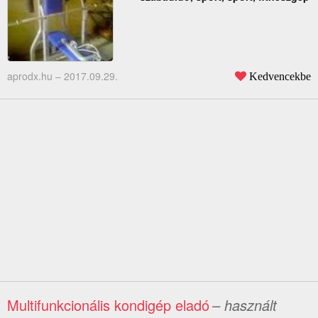
aprodx.hu –
2017.09.29.
Kedvencekbe
Multifunkcionális kondigép eladó
– használt