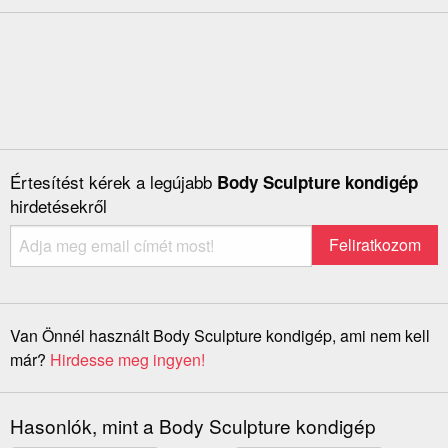
Értesítést kérek a legújabb
Body Sculpture kondigép
hirdetésekről
Van Önnél használt Body Sculpture kondigép, ami nem kell
már?
Hirdesse meg ingyen!
Hasonlók, mint a Body Sculpture kondigép