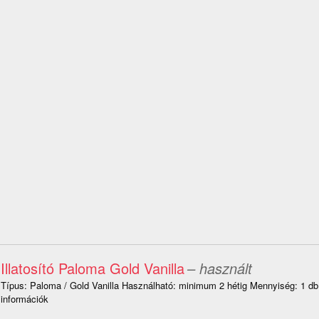
Illatosító Paloma Gold Vanilla
– használt
Típus: Paloma / Gold Vanilla Használható: minimum 2 hétig Mennyiség: 1 d
információk