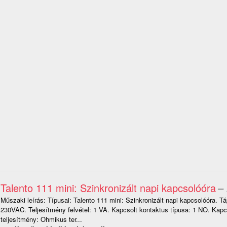
Talento 111 mini: Szinkronizált napi kapcsolóóra
– 
Műszaki leírás: Típusai: Talento 111 mini: Szinkronizált napi kapcsolóóra. Tá
230VAC. Teljesítmény felvétel: 1 VA. Kapcsolt kontaktus típusa: 1 NO. Kapc
teljesítmény: Ohmikus ter...