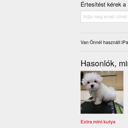
Értesítést kérek a
Van Önnél használt iPa
Hasonlók, mi
Extra mini kutya