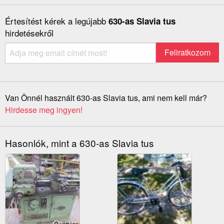
Értesítést kérek a legújabb
630-as Slavia tus
hirdetésekről
Van Önnél használt 630-as Slavia tus, ami nem kell már?
Hirdesse meg ingyen!
Hasonlók, mint a 630-as Slavia tus