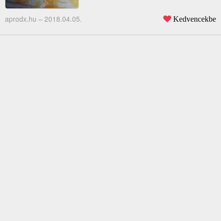
aprodx.hu –
2018.04.05.
Kedvencekbe