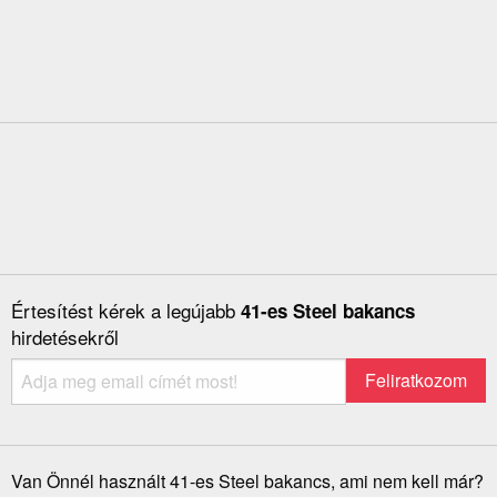
Értesítést kérek a legújabb
41-es Steel bakancs
hirdetésekről
Van Önnél használt 41-es Steel bakancs, ami nem kell már?