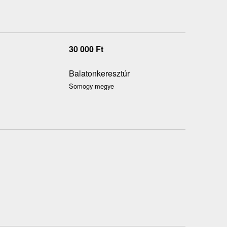
30 000
Ft
Balatonkeresztúr
Somogy megye