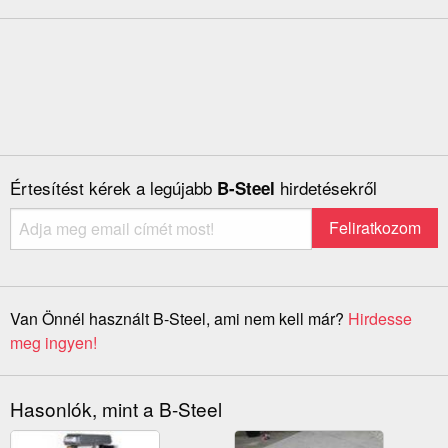
Értesítést kérek a legújabb
hirdetésekről
B-Steel
Van Önnél használt B-Steel, ami nem kell már?
Hirdesse
meg ingyen!
Hasonlók, mint a B-Steel