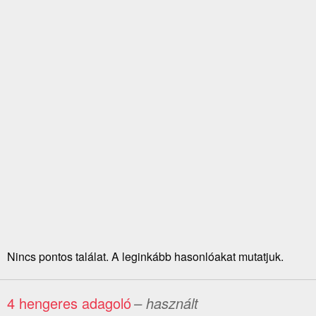
Nincs pontos találat. A leginkább hasonlóakat mutatjuk.
4 hengeres adagoló
– használt