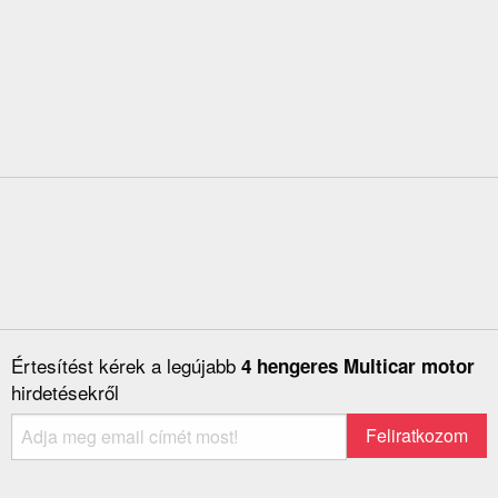
Értesítést kérek a legújabb
4 hengeres Multicar motor
hirdetésekről