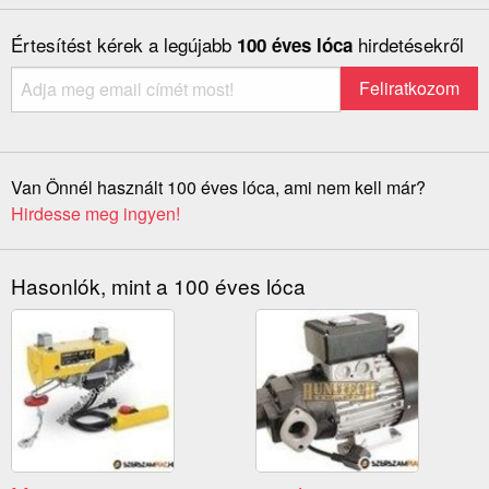
Értesítést kérek a legújabb
hirdetésekről
100 éves lóca
Van Önnél használt 100 éves lóca, ami nem kell már?
Hirdesse meg ingyen!
Hasonlók, mint a 100 éves lóca