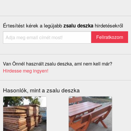
Értesítést kérek a legújabb
hirdetésekről
zsalu deszka
Van Önnél használt zsalu deszka, ami nem kell már?
Hirdesse meg ingyen!
Hasonlók, mint a zsalu deszka