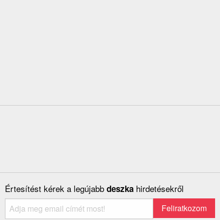
Értesítést kérek a legújabb
hirdetésekről
deszka