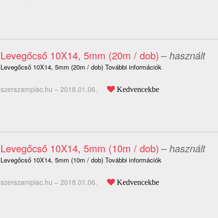
Levegőcső 10X14, 5mm (20m / dob)
– használt
Levegőcső 10X14, 5mm (20m / dob) További információk
szerszampiac.hu –
2018.01.06.
Kedvencekbe
Levegőcső 10X14, 5mm (10m / dob)
– használt
Levegőcső 10X14, 5mm (10m / dob) További információk
szerszampiac.hu –
2018.01.06.
Kedvencekbe