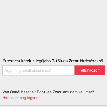
Értesítést kérek a legújabb
hirdetésekről
T-150-es Zetor
Van Önnél használt T-150-es Zetor, ami nem kell már?
Hirdesse meg ingyen!