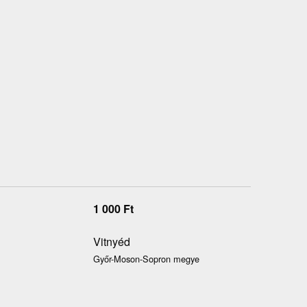
1 000
Ft
Vitnyéd
Győr-Moson-Sopron megye