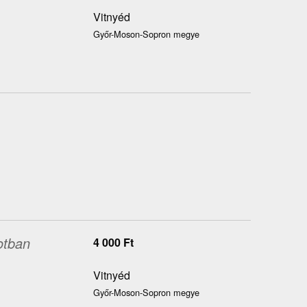
Vitnyéd
Győr-Moson-Sopron megye
potban
4 000
Ft
Vitnyéd
Győr-Moson-Sopron megye