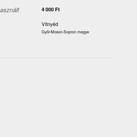
asznált
4 000
Ft
Vitnyéd
Győr-Moson-Sopron megye