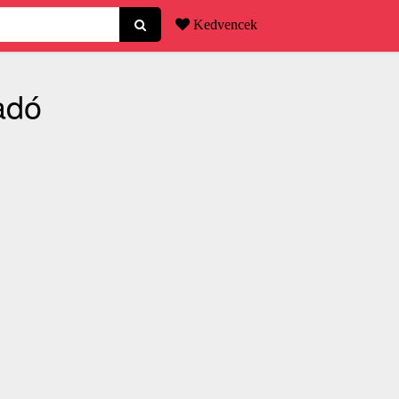
Kedvencek
adó