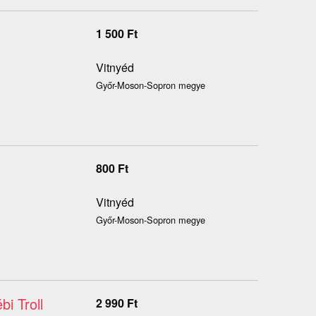
1 500
Ft
Vitnyéd
Győr-Moson-Sopron megye
800
Ft
Vitnyéd
Győr-Moson-Sopron megye
bi Troll
2 990
Ft