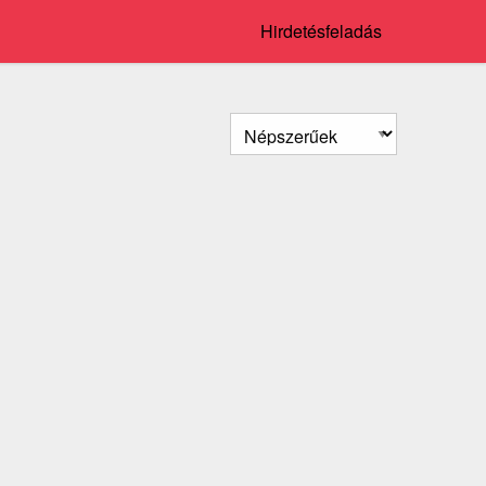
Hirdetésfeladás