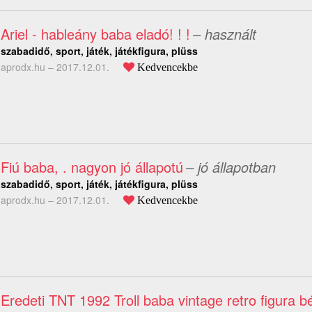
Ariel - hableány baba eladó! ! !
– használt
szabadidő, sport, játék, játékfigura, plüss
aprodx.hu –
2017.12.01.
Kedvencekbe
Fiú baba, . nagyon jó állapotú
– jó állapotban
szabadidő, sport, játék, játékfigura, plüss
aprodx.hu –
2017.12.01.
Kedvencekbe
Eredeti TNT 1992 Troll baba vintage retro figura bé