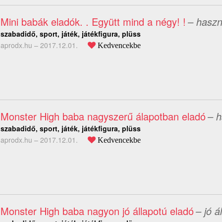
Mini babák eladók. . Együtt mind a négy! !
– haszn
szabadidő, sport, játék, játékfigura, plüss
aprodx.hu –
2017.12.01.
Kedvencekbe
Monster High baba nagyszerű álapotban eladó
– h
szabadidő, sport, játék, játékfigura, plüss
aprodx.hu –
2017.12.01.
Kedvencekbe
Monster High baba nagyon jó állapotú eladó
– jó á