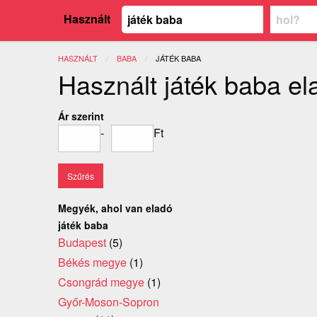
Használt
HASZNÁLT
BABA
JELENLEGI:
JÁTÉK BABA
Használt játék baba el
Ár szerint
-
Ft
Megyék, ahol van eladó
játék baba
Budapest
(5)
Békés megye
(1)
Csongrád megye
(1)
Győr-Moson-Sopron