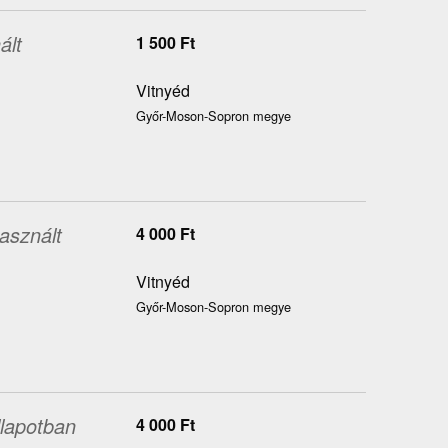
ált
1 500
Ft
Vitnyéd
Győr-Moson-Sopron megye
asznált
4 000
Ft
Vitnyéd
Győr-Moson-Sopron megye
llapotban
4 000
Ft