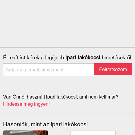
Értesítést kérek a legújabb
hirdetésekről
ipari lakókocsi
Van Önnél használt ipari lakókocsi, ami nem kell már?
Hirdesse meg ingyen!
Hasonlók, mint az ipari lakókocsi