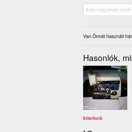
Van Önnél használt hár
Hasonlók, mi
Interlock