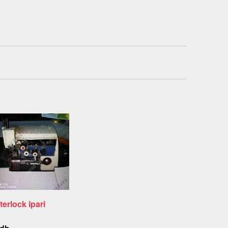
terlock ipari