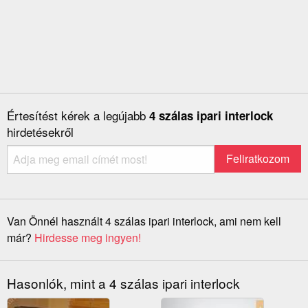
Értesítést kérek a legújabb
4 szálas ipari interlock
hirdetésekről
Van Önnél használt 4 szálas ipari interlock, ami nem kell
már?
Hirdesse meg ingyen!
Hasonlók, mint a 4 szálas ipari interlock