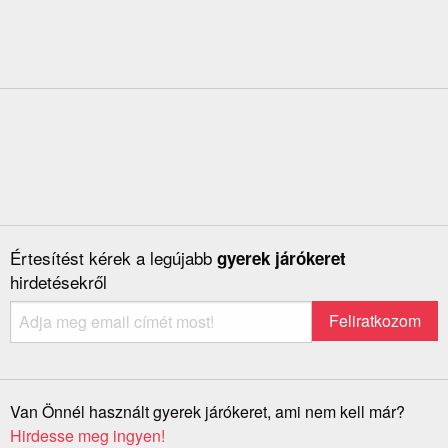
Értesítést kérek a legújabb
gyerek járókeret
hirdetésekről
Van Önnél használt gyerek járókeret, ami nem kell már?
Hirdesse meg ingyen!