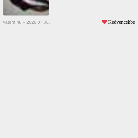
vatera.hu –
2026.07.06.
Kedvencekbe