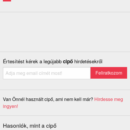
Értesítést kérek a legújabb
hirdetésekről
cipő
Van Önnél használt cipő, ami nem kell már?
Hirdesse meg
ingyen!
Hasonlók, mint a cipő