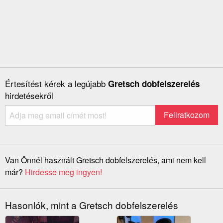
Értesítést kérek a legújabb
Gretsch dobfelszerelés
hirdetésekről
Van Önnél használt Gretsch dobfelszerelés, ami nem kell
már?
Hirdesse meg ingyen!
Hasonlók, mint a Gretsch dobfelszerelés