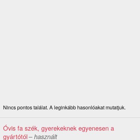
Nincs pontos találat. A leginkább hasonlóakat mutatjuk.
Óvis fa szék, gyerekeknek egyenesen a
gyártótól
– használt