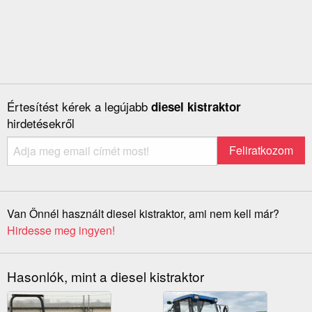
Értesítést kérek a legújabb
diesel kistraktor
hirdetésekről
Van Önnél használt diesel kistraktor, ami nem kell már?
Hirdesse meg ingyen!
Hasonlók, mint a diesel kistraktor