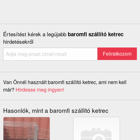
Értesítést kérek a legújabb
baromfi szállító ketrec
hirdetésekről
Van Önnél használt baromfi szállító ketrec, ami nem kell
már?
Hirdesse meg ingyen!
Hasonlók, mint a baromfi szállító ketrec