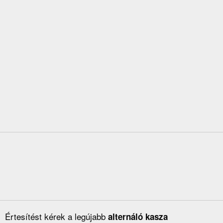
Értesítést kérek a legújabb
alternáló kasza