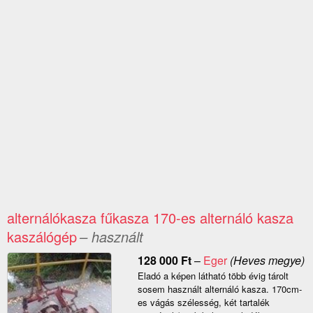
alternálókasza fűkasza 170-es alternáló kasza
kaszálógép
– használt
128 000
Ft
–
Eger
(Heves megye)
Eladó a képen látható több évig tárolt
sosem használt alternáló kasza. 170cm-
es vágás szélesség, két tartalék