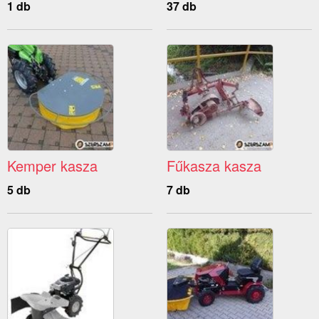
1 db
37 db
Kemper kasza
Fűkasza kasza
5 db
7 db