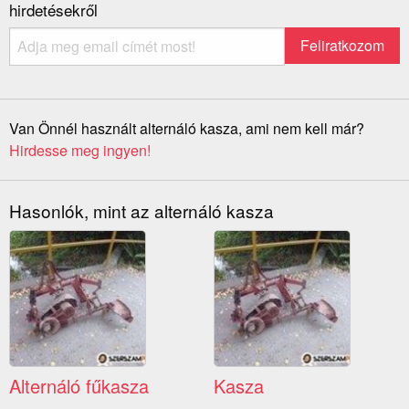
hirdetésekről
Van Önnél használt alternáló kasza, ami nem kell már?
Hirdesse meg ingyen!
Hasonlók, mint az alternáló kasza
Alternáló fűkasza
Kasza