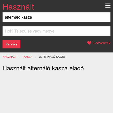
Használt
Kedvencek
HASZNÁLT
KASZA
JELENLEGI:
ALTERNÁLÓ KASZA
Használt alternáló kasza eladó