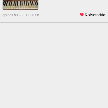
aprodx.hu –
2017.08.28.
Kedvencekbe