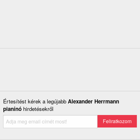
Értesítést kérek a legújabb
Alexander Herrmann
hirdetésekről
pianínó