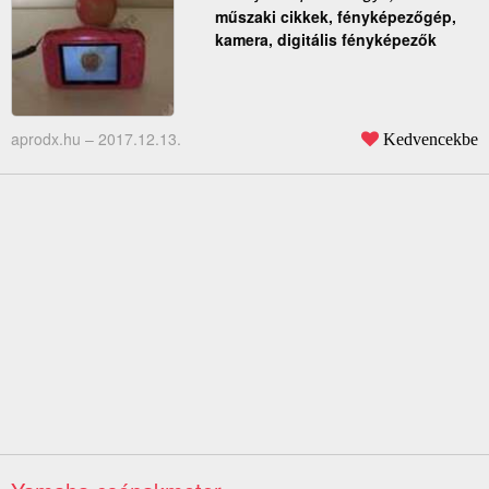
műszaki cikkek, fényképezőgép,
kamera, digitális fényképezők
aprodx.hu –
2017.12.13.
Kedvencekbe