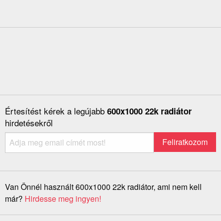
Értesítést kérek a legújabb
600x1000 22k radiátor
hirdetésekről
Van Önnél használt 600x1000 22k radiátor, ami nem kell
már?
Hirdesse meg ingyen!