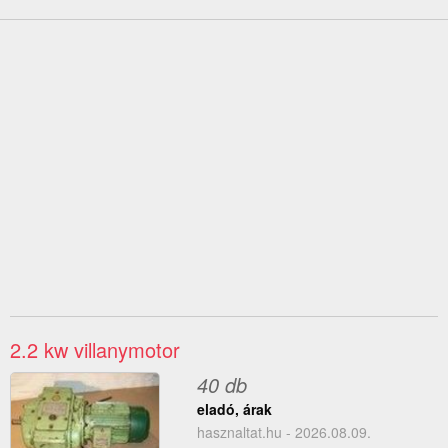
2.2 kw villanymotor
40 db
eladó, árak
hasznaltat.hu - 2026.08.09.