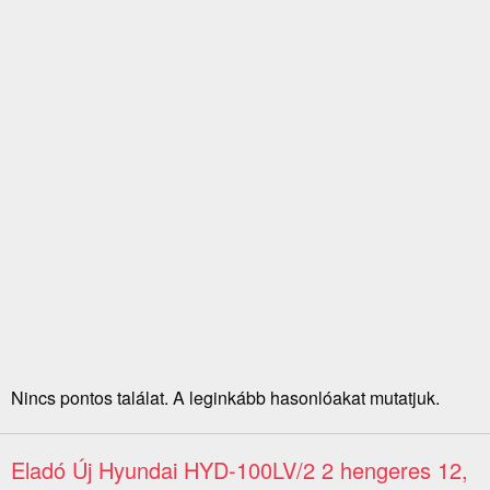
Nincs pontos találat. A leginkább hasonlóakat mutatjuk.
Eladó Új Hyundai HYD-100LV/2 2 hengeres 12,