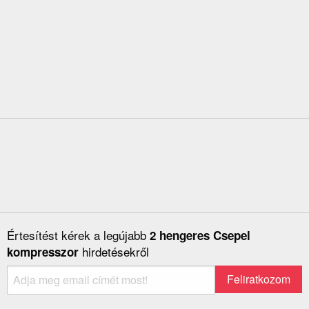
Értesítést kérek a legújabb
2 hengeres Csepel
hirdetésekről
kompresszor