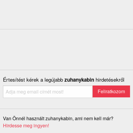
Értesítést kérek a legújabb
hirdetésekről
zuhanykabin
Van Önnél használt zuhanykabin, ami nem kell már?
Hirdesse meg ingyen!