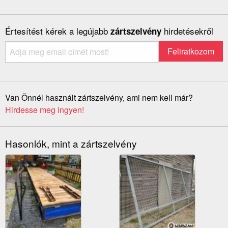
Értesítést kérek a legújabb
hirdetésekről
zártszelvény
Van Önnél használt zártszelvény, ami nem kell már?
Hirdesse meg ingyen!
Hasonlók, mint a zártszelvény