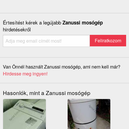
Értesítést kérek a legújabb
Zanussi mosógép
hirdetésekről
Van Önnél használt Zanussi mosógép, ami nem kell már?
Hirdesse meg ingyen!
Hasonlók, mint a Zanussi mosógép