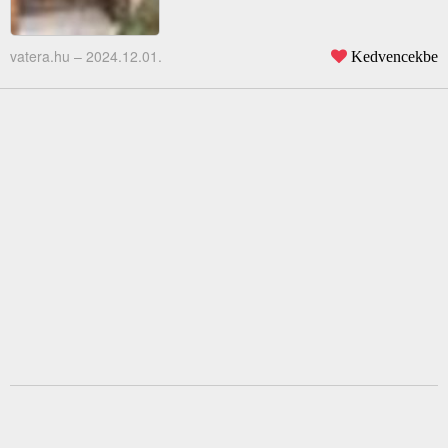
vatera.hu –
2024.12.01.
Kedvencekbe