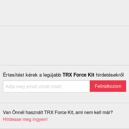
Értesítést kérek a legújabb
hirdetésekről
TRX Force Kit
Van Önnél használt TRX Force Kit, ami nem kell már?
Hirdesse meg ingyen!