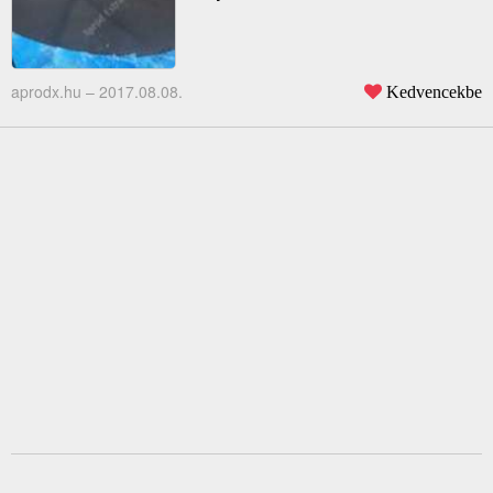
aprodx.hu –
2017.08.08.
Kedvencekbe