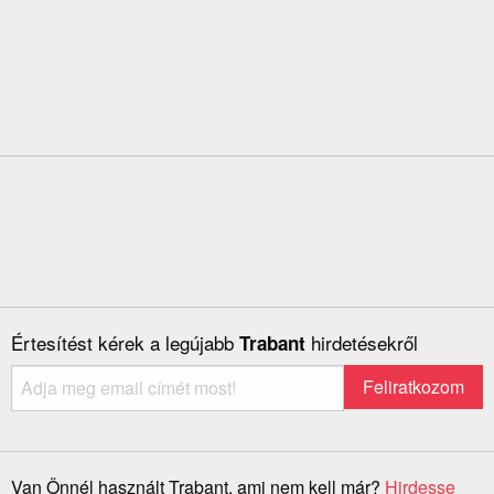
Értesítést kérek a legújabb
hirdetésekről
Trabant
Van Önnél használt Trabant, ami nem kell már?
Hirdesse