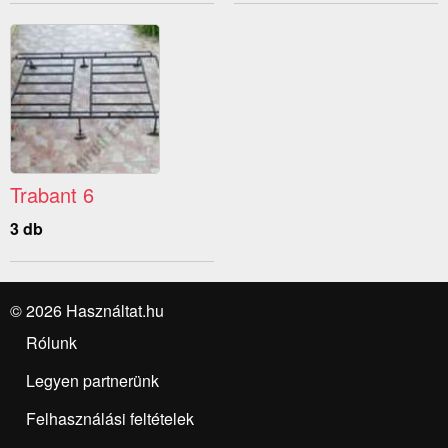
Trabant 6
3 db
© 2026 Használtat.hu
Rólunk
Legyen partnerünk
Felhasználási feltételek