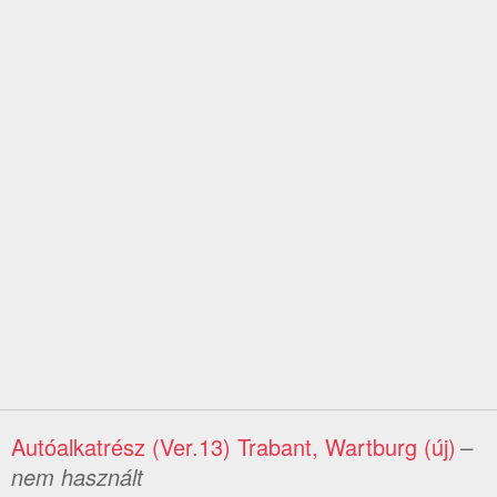
Autóalkatrész (Ver.13) Trabant, Wartburg (új)
–
nem használt